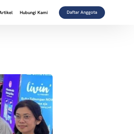
Daftar Anggota
Artikel
Hubungi Kami