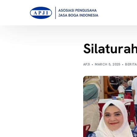
Silatura
APJI
MARCH 5, 2025
BERITA