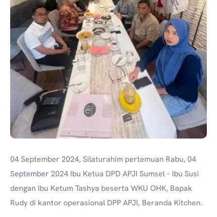
04 September 2024, Silaturahim pertemuan Rabu, 04
September 2024 Ibu Ketua DPD APJI Sumsel – Ibu Susi
dengan Ibu Ketum Tashya beserta WKU OHK, Bapak
Rudy di kantor operasional DPP APJI, Beranda Kitchen.