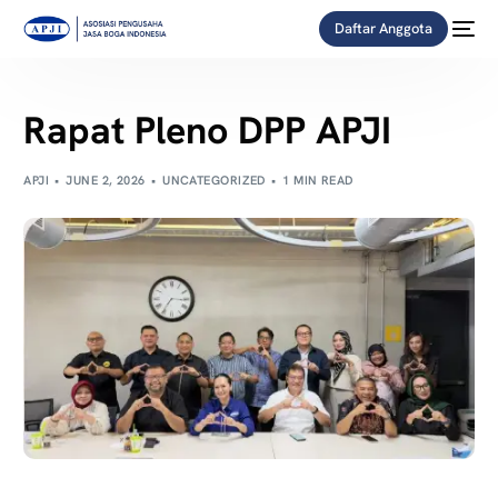
Daftar Anggota
Rapat Pleno DPP APJI
APJI
JUNE 2, 2026
UNCATEGORIZED
1 MIN READ