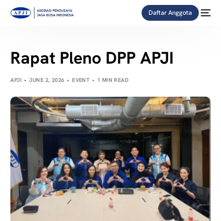
Daftar Anggota
Rapat Pleno DPP APJI
APJI
JUNE 2, 2026
EVENT
1 MIN READ