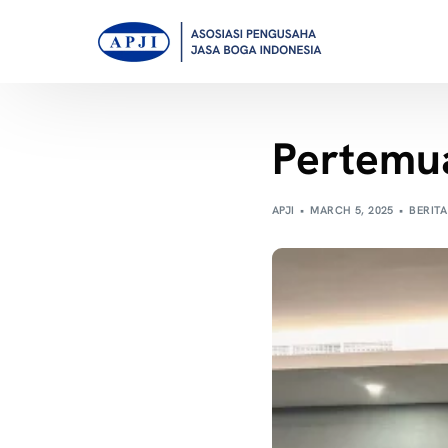
Pertemu
APJI
MARCH 5, 2025
BERITA