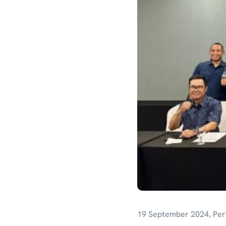
19 September 2024,
Per