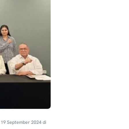
 19 September 2024 di