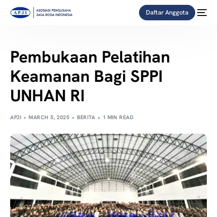
Daftar Anggota
Pembukaan Pelatihan
Keamanan Bagi SPPI
UNHAN RI
APJI
MARCH 5, 2025
BERITA
1 MIN READ