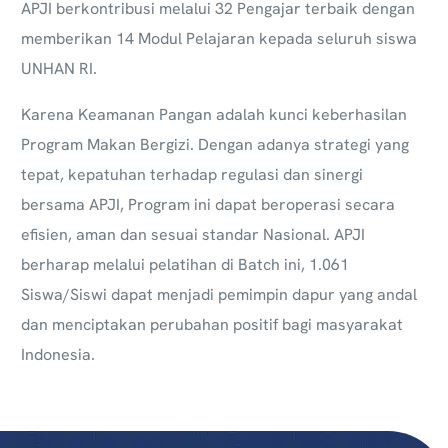
APJI berkontribusi melalui 32 Pengajar terbaik dengan
memberikan 14 Modul Pelajaran kepada seluruh siswa
UNHAN RI.
Karena Keamanan Pangan adalah kunci keberhasilan
Program Makan Bergizi. Dengan adanya strategi yang
tepat, kepatuhan terhadap regulasi dan sinergi
bersama APJI, Program ini dapat beroperasi secara
efisien, aman dan sesuai standar Nasional.
APJI
berharap melalui pelatihan di Batch ini, 1.061
Siswa/Siswi dapat menjadi pemimpin dapur yang andal
dan menciptakan perubahan positif bagi masyarakat
Indonesia.