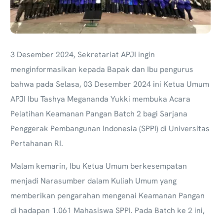
3 Desember 2024,
Sekretariat APJI ingin
menginformasikan kepada Bapak dan Ibu pengurus
bahwa pada Selasa, 03 Desember 2024 ini Ketua Umum
APJI Ibu Tashya Megananda Yukki membuka Acara
Pelatihan Keamanan Pangan Batch 2 bagi Sarjana
Penggerak Pembangunan Indonesia (SPPI) di Universitas
Pertahanan RI.
Malam kemarin, Ibu Ketua Umum berkesempatan
menjadi Narasumber dalam Kuliah Umum yang
memberikan pengarahan mengenai Keamanan Pangan
di hadapan 1.061 Mahasiswa SPPI. Pada Batch ke 2 ini,