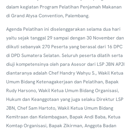
dalam kegiatan Program Pelatihan Penjamah Makanan
di Grand Atysa Convention, Palembang.
Agenda Pelatihan ini diselenggarakan selama dua hari
yaitu sejak tanggal 29 sampai dengan 30 November dan
diikuti sebanyak 270 Peserta yang berasal dari 16 DPC
di DPD Sumatera Selatan. Seluruh peserta dilatih serta
diuji kompetensinya oleh para Asesor dari LSP JBN APJI
diantaranya adalah Chef Handry Wahyu S., Wakil Ketua
Umum Bidang Ketenagakerjaan dan Pelatihan, Bapak
Rudy Harsono, Wakil Ketua Umum Bidang Organisasi,
Hukum dan Keanggotaan yang juga selaku Direktur LSP
JBN, Chef Sam Hartoto, Wakil Ketua Umum Bidang
Kemitraan dan Kelembagaan, Bapak Andi Baba, Ketua
Komtap Organisasi, Bapak Zikirman, Anggota Badan