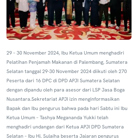
29 – 30 November 2024,
Ibu Ketua Umum menghadiri
Pelatihan Penjamah Makanan di Palembang, Sumatera
Selatan tanggal 29-30 November 2024 diikuti oleh 270
Peserta dari 16 DPC di DPD APJI Sumatera Selatan
dengan dipandu oleh para asesor dari LSP Jasa Boga
Nusantara.Sekretariat APJI izin menginformasikan
Bapak dan Ibu pengurus bahwa pada hari Sabtu ini Ibu
Ketua Umum – Tashya Megananda Yukki telah
menghadiri undangan dari Ketua APJI DPD Sumatera
Selatan – Ibu Hj. Sulaiha beserta Jajaran pengurus