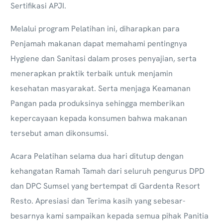
Sertifikasi APJI.
Melalui program Pelatihan ini, diharapkan para
Penjamah makanan dapat memahami pentingnya
Hygiene dan Sanitasi dalam proses penyajian, serta
menerapkan praktik terbaik untuk menjamin
kesehatan masyarakat. Serta menjaga Keamanan
Pangan pada produksinya sehingga memberikan
kepercayaan kepada konsumen bahwa makanan
tersebut aman dikonsumsi.
Acara Pelatihan selama dua hari ditutup dengan
kehangatan Ramah Tamah dari seluruh pengurus DPD
dan DPC Sumsel yang bertempat di Gardenta Resort
Resto.
Apresiasi dan Terima kasih yang sebesar-
besarnya kami sampaikan kepada semua pihak Panitia