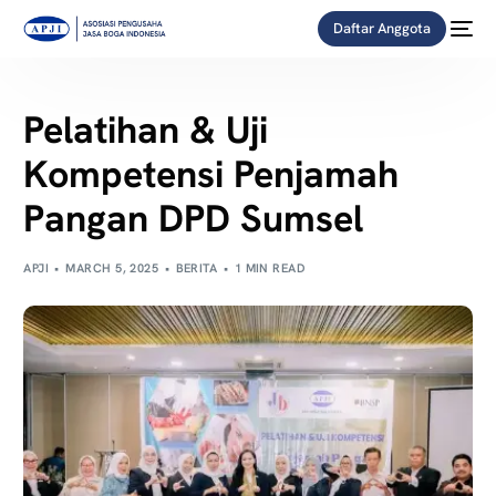
Daftar Anggota
Pelatihan & Uji
Kompetensi Penjamah
Pangan DPD Sumsel
APJI
MARCH 5, 2025
BERITA
1 MIN READ