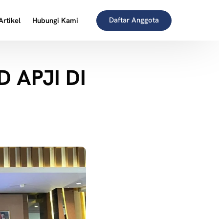
Daftar Anggota
Artikel
Hubungi Kami
D APJI DI