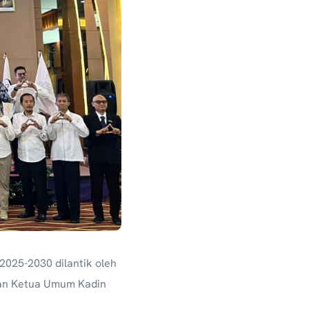
2025-2030 dilantik oleh
kan Ketua Umum Kadin