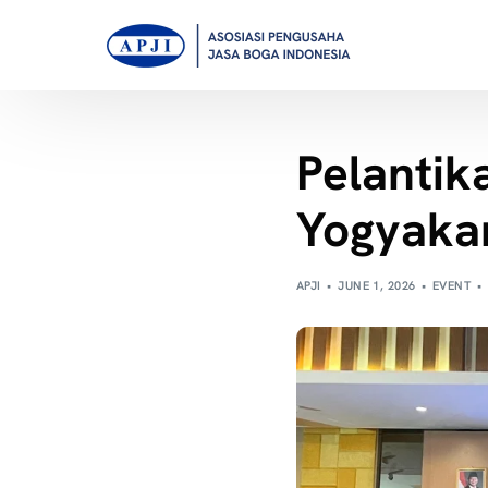
Pelantik
Yogyaka
APJI
JUNE 1, 2026
EVENT