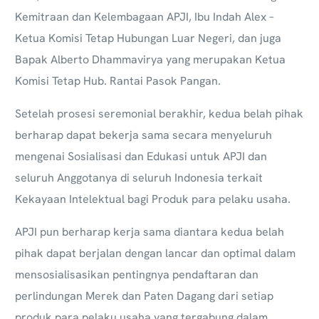
Kemitraan dan Kelembagaan APJI, Ibu Indah Alex –
Ketua Komisi Tetap Hubungan Luar Negeri, dan juga
Bapak Alberto Dhammavirya yang merupakan Ketua
Komisi Tetap Hub. Rantai Pasok Pangan.
Setelah prosesi seremonial berakhir, kedua belah pihak
berharap dapat bekerja sama secara menyeluruh
mengenai Sosialisasi dan Edukasi untuk APJI dan
seluruh Anggotanya di seluruh Indonesia terkait
Kekayaan Intelektual bagi Produk para pelaku usaha.
APJI pun berharap kerja sama diantara kedua belah
pihak dapat berjalan dengan lancar dan optimal dalam
mensosialisasikan pentingnya pendaftaran dan
perlindungan Merek dan Paten Dagang dari setiap
produk para pelaku usaha yang tergabung dalam