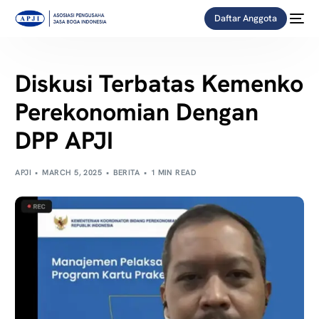
Daftar Anggota
Diskusi Terbatas Kemenko
Perekonomian Dengan
DPP APJI
APJI
MARCH 5, 2025
BERITA
1 MIN READ