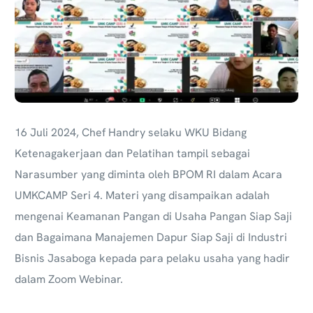
16 Juli 2024, Chef Handry selaku WKU
Bidang
Ketenagakerjaan dan Pelatihan tampil sebagai
Narasumber yang diminta oleh BPOM RI dalam Acara
UMKCAMP Seri 4
. Materi yang disampaikan adalah
mengenai Keamanan Pangan di Usaha Pangan Siap Saji
dan Bagaimana Manajemen Dapur Siap Saji di Industri
Bisnis Jasaboga kepada para pelaku usaha yang hadir
dalam Zoom Webinar.