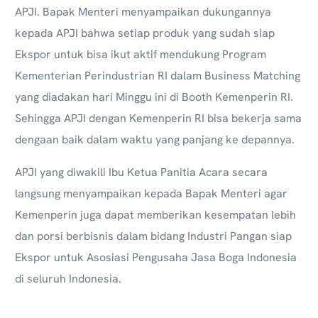
APJI. Bapak Menteri menyampaikan dukungannya
kepada APJI bahwa setiap produk yang sudah siap
Ekspor untuk bisa ikut aktif mendukung Program
Kementerian Perindustrian RI dalam Business Matching
yang diadakan hari Minggu ini di Booth Kemenperin RI.
Sehingga APJI dengan Kemenperin RI bisa bekerja sama
dengaan baik dalam waktu yang panjang ke depannya.
APJI yang diwakili Ibu Ketua Panitia Acara secara
langsung menyampaikan kepada Bapak Menteri agar
Kemenperin juga dapat memberikan kesempatan lebih
dan porsi berbisnis dalam bidang Industri Pangan siap
Ekspor untuk Asosiasi Pengusaha Jasa Boga Indonesia
di seluruh Indonesia.