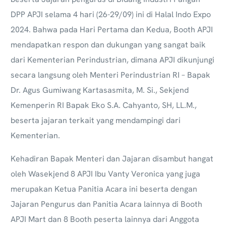
DPP APJI selama 4 hari (26-29/09) ini di Halal Indo Expo
2024. Bahwa pada Hari Pertama dan Kedua, Booth APJI
mendapatkan respon dan dukungan yang sangat baik
dari Kementerian Perindustrian, dimana APJI dikunjungi
secara langsung oleh Menteri Perindustrian RI – Bapak
Dr. Agus Gumiwang Kartasasmita, M. Si., Sekjend
Kemenperin RI Bapak Eko S.A. Cahyanto, SH, LL.M.,
beserta jajaran terkait yang mendampingi dari
Kementerian.
Kehadiran Bapak Menteri dan Jajaran disambut hangat
oleh Wasekjend 8 APJI Ibu Vanty Veronica yang juga
merupakan Ketua Panitia Acara ini beserta dengan
Jajaran Pengurus dan Panitia Acara lainnya di Booth
APJI Mart dan 8 Booth peserta lainnya dari Anggota