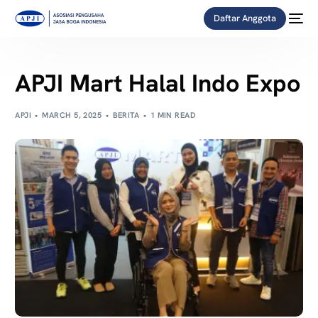
Daftar Anggota
APJI Mart Halal Indo Expo
APJI
MARCH 5, 2025
BERITA
1 MIN READ