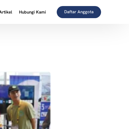
Daftar Anggota
Artikel
Hubungi Kami